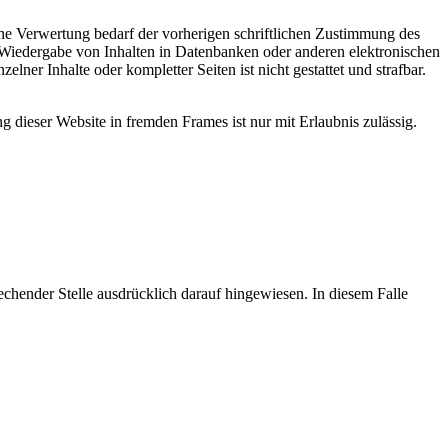
ene Verwertung bedarf der vorherigen schriftlichen Zustimmung des
. Wiedergabe von Inhalten in Datenbanken oder anderen elektronischen
lner Inhalte oder kompletter Seiten ist nicht gestattet und strafbar.
 dieser Website in fremden Frames ist nur mit Erlaubnis zulässig.
chender Stelle ausdrücklich darauf hingewiesen. In diesem Falle